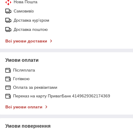
Нова Пошта
Самовивіз
Доставка кур'єром
Доставка поштою
Всі умови доставки
Умови оплати
Післяплата
Готівкою
Оплата за реквізитами
Переказ на карту ПриватБанк 4149629362174369
Всі умови оплати
Умови повернення