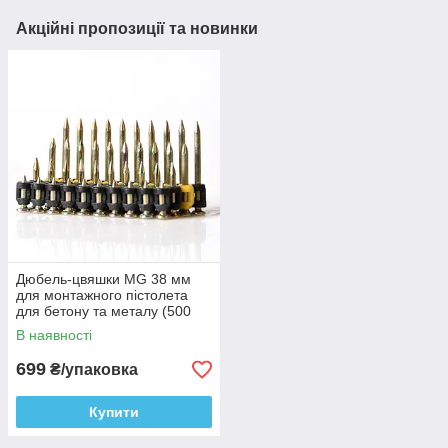
Акційні пропозиції та новинки
Дюбель-цвяшки MG 38 мм
для монтажного пістолета
для бетону та металу (500
шт.)
В наявності
699
₴/упаковка
Купити