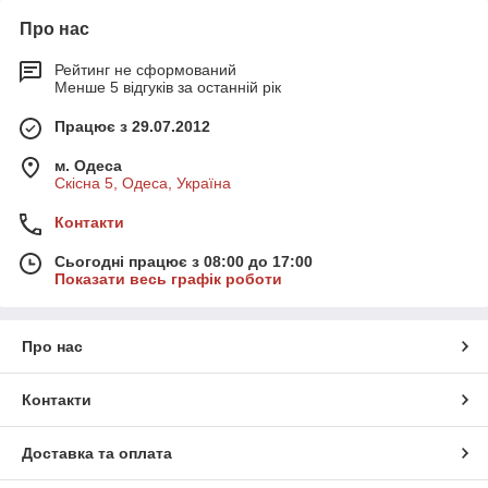
Про нас
Рейтинг не сформований
Менше 5 відгуків за останній рік
Працює з 29.07.2012
м. Одеса
Скісна 5, Одеса, Україна
Контакти
Сьогодні працює з 08:00 до 17:00
Показати весь графік роботи
Про нас
Контакти
Доставка та оплата